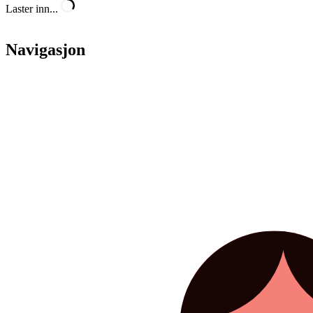
Laster inn...
Navigasjon