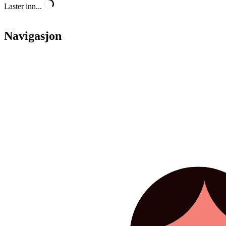
Laster inn...
Navigasjon