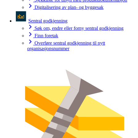
Digitalisering av plan- og byggesak
Sentral godkjenning
Søk om, endre eller forny sentral godkjenning
Finn foretak
Overføre sentral godkjenning til nytt
organisasjonsnummer