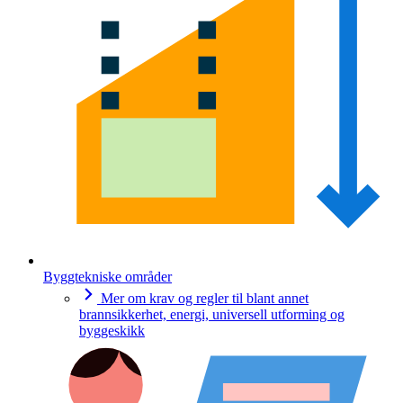
Byggtekniske områder
Mer om krav og regler til blant annet
brannsikkerhet, energi, universell utforming og
byggeskikk