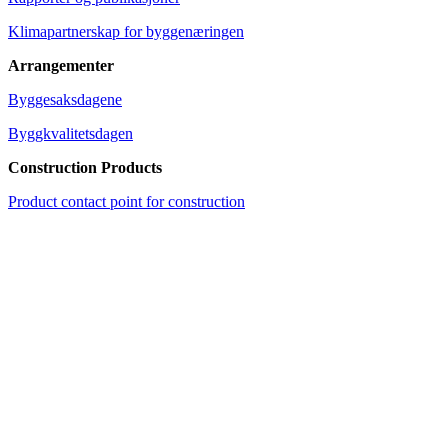
Klimapartnerskap for byggenæringen
Arrangementer
Byggesaksdagene
Byggkvalitetsdagen
Construction Products
Product contact point for construction