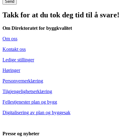
Send
Takk for at du tok deg tid til å svare!
Om Direktoratet for byggkvalitet
Om oss
Kontakt oss
Ledige stillinger
Høringer
Personvernerklæring
Tilgjengelighetserklæring
Fellestjenester plan og bygg
Digitalisering av plan og byggesak
Presse og nyheter