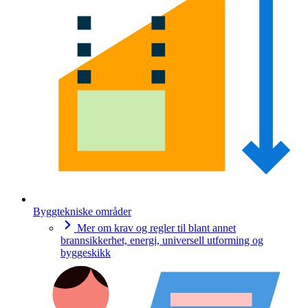
Byggtekniske områder
Mer om krav og regler til blant annet
brannsikkerhet, energi, universell utforming og
byggeskikk