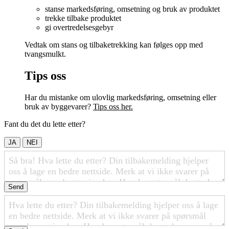
stanse markedsføring, omsetning og bruk av produktet
trekke tilbake produktet
gi overtredelsesgebyr
Vedtak om stans og tilbaketrekking kan følges opp med
tvangsmulkt.
Tips oss
Har du mistanke om ulovlig markedsføring, omsetning eller
bruk av byggevarer?
Tips oss her.
Fant du det du lette etter?
JA
NEI
Send