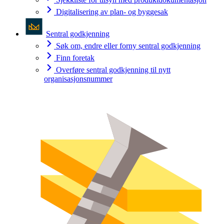
Digitalisering av plan- og byggesak
Sentral godkjenning
Søk om, endre eller forny sentral godkjenning
Finn foretak
Overføre sentral godkjenning til nytt
organisasjonsnummer