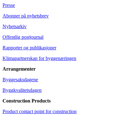
Presse
Abonner på nyhetsbrev
Nyhetsarkiv
Offentlig postjournal
Rapporter og publikasjoner
Klimapartnerskap for byggenæringen
Arrangementer
Byggesaksdagene
Byggkvalitetsdagen
Construction Products
Product contact point for construction