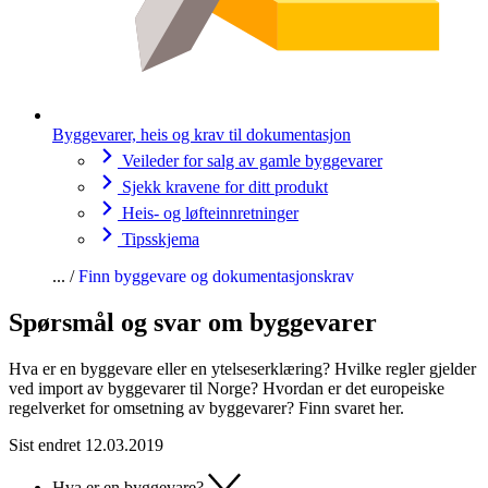
Byggevarer, heis og krav til dokumentasjon
Veileder for salg av gamle byggevarer
Sjekk kravene for ditt produkt
Heis- og løfteinnretninger
Tipsskjema
Finn byggevare og dokumentasjonskrav
Spørsmål og svar om byggevarer
Hva er en byggevare eller en ytelseserklæring? Hvilke regler gjelder
ved import av byggevarer til Norge? Hvordan er det europeiske
regelverket for omsetning av byggevarer? Finn svaret her.
Sist endret 12.03.2019
Hva er en byggevare?