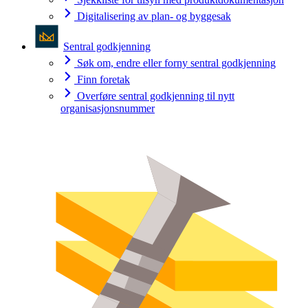
Digitalisering av plan- og byggesak
Sentral godkjenning
Søk om, endre eller forny sentral godkjenning
Finn foretak
Overføre sentral godkjenning til nytt
organisasjonsnummer