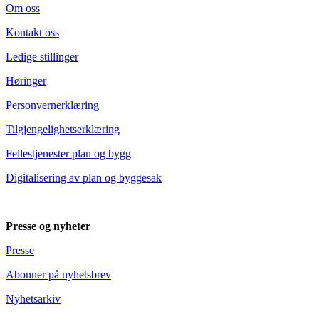
Om oss
Kontakt oss
Ledige stillinger
Høringer
Personvernerklæring
Tilgjengelighetserklæring
Fellestjenester plan og bygg
Digitalisering av plan og byggesak
Presse og nyheter
Presse
Abonner på nyhetsbrev
Nyhetsarkiv