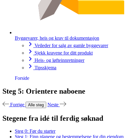
Byggevarer, heis og krav til dokumentasjon
Veileder for salg av gamle byggevarer
Sjekk kravene for ditt produkt
Heis- og løfteinnretninger
Tipsskjema
Forside
Steg 5: Orientere naboene
Forrige
Neste
Alle steg
Stegene fra idé til ferdig søknad
Steg 0: Før du starter
Steg 1: Finn planene og bestemmelsene for din eiendom