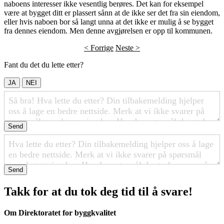
naboens interesser ikke vesentlig berøres. Det kan for eksempel
være at bygget ditt er plassert sånn at de ikke ser det fra sin eiendom,
eller hvis naboen bor så langt unna at det ikke er mulig å se bygget
fra dennes eiendom. Men denne avgjørelsen er opp til kommunen.
< Forrige
Neste >
Fant du det du lette etter?
JA
NEI
Send
Send
Takk for at du tok deg tid til å svare!
Om Direktoratet for byggkvalitet