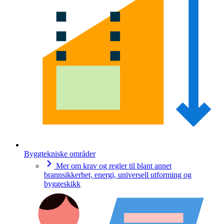
Byggtekniske områder
Mer om krav og regler til blant annet
brannsikkerhet, energi, universell utforming og
byggeskikk