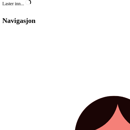
Laster inn...
Navigasjon