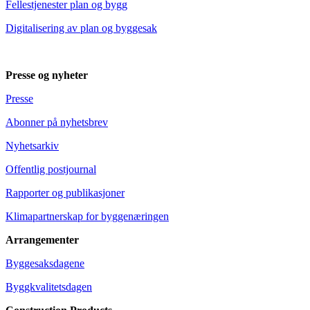
Fellestjenester plan og bygg
Digitalisering av plan og byggesak
Presse og nyheter
Presse
Abonner på nyhetsbrev
Nyhetsarkiv
Offentlig postjournal
Rapporter og publikasjoner
Klimapartnerskap for byggenæringen
Arrangementer
Byggesaksdagene
Byggkvalitetsdagen