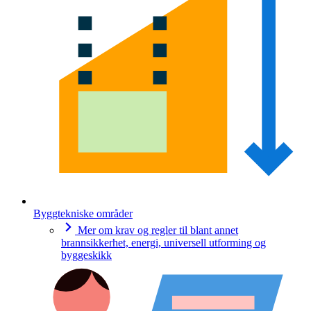
Byggtekniske områder
Mer om krav og regler til blant annet
brannsikkerhet, energi, universell utforming og
byggeskikk