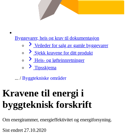
Byggevarer, heis og krav til dokumentasjon
Veileder for salg av gamle byggevarer
Sjekk kravene for ditt produkt
Heis- og løfteinnretninger
Tipsskjema
Byggtekniske områder
Kravene til energi i
byggteknisk forskrift
Om energirammer, energieffektivitet og energiforsyning.
Sist endret 27.10.2020