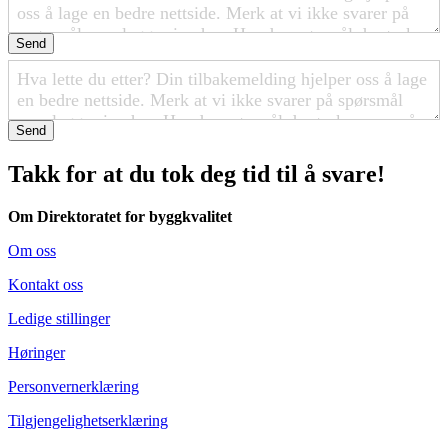
Send
Send
Takk for at du tok deg tid til å svare!
Om Direktoratet for byggkvalitet
Om oss
Kontakt oss
Ledige stillinger
Høringer
Personvernerklæring
Tilgjengelighetserklæring