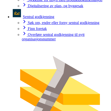
Digitalisering av plan- og byggesak
Sentral godkjenning
Søk om, endre eller forny sentral godkjenning
Finn foretak
Overføre sentral godkjenning til nytt
organisasjonsnummer