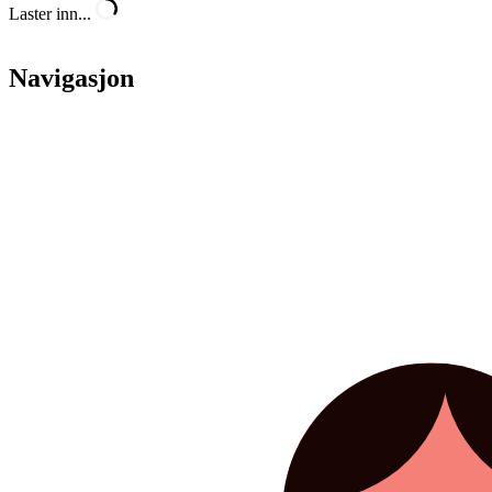
Laster inn...
Navigasjon