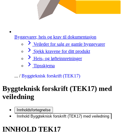
Byggevarer, heis og krav til dokumentasjon
Veileder for salg av gamle byggevarer
Sjekk kravene for ditt produkt
Heis- og løfteinnretninger
Tipsskjema
Byggteknisk forskrift (TEK17)
Byggteknisk forskrift (TEK17) med
veiledning
Innholdsfortegnelse
Innhold Byggteknisk forskrift (TEK17) med veiledning
INNHOLD TEK17