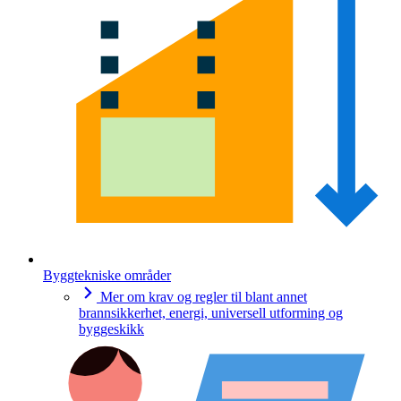
Byggtekniske områder
Mer om krav og regler til blant annet
brannsikkerhet, energi, universell utforming og
byggeskikk