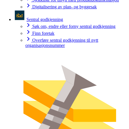
Digitalisering av plan- og byggesak
Sentral godkjenning
Søk om, endre eller forny sentral godkjenning
Finn foretak
Overføre sentral godkjenning til nytt
organisasjonsnummer