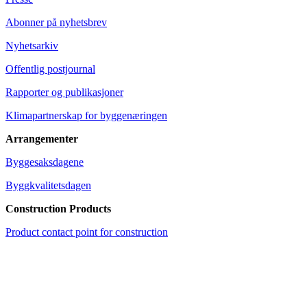
Abonner på nyhetsbrev
Nyhetsarkiv
Offentlig postjournal
Rapporter og publikasjoner
Klimapartnerskap for byggenæringen
Arrangementer
Byggesaksdagene
Byggkvalitetsdagen
Construction Products
Product contact point for construction