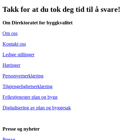
Takk for at du tok deg tid til å svare!
Om Direktoratet for byggkvalitet
Om oss
Kontakt oss
Ledige stillinger
Høringer
Personvernerklæring
Tilgjengelighetserklæring
Fellestjenester plan og bygg
Digitalisering av plan og byggesak
Presse og nyheter
Presse