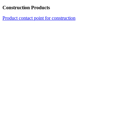
Construction Products
Product contact point for construction