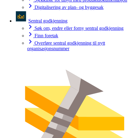
Digitalisering av plan- og byggesak
Sentral godkjenning
Søk om, endre eller forny sentral godkjenning
Finn foretak
Overføre sentral godkjenning til nytt
organisasjonsnummer