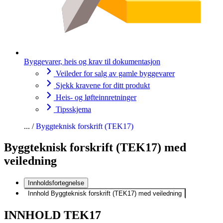
Byggevarer, heis og krav til dokumentasjon
Veileder for salg av gamle byggevarer
Sjekk kravene for ditt produkt
Heis- og løfteinnretninger
Tipsskjema
Byggteknisk forskrift (TEK17)
Byggteknisk forskrift (TEK17) med
veiledning
Innholdsfortegnelse
Innhold Byggteknisk forskrift (TEK17) med veiledning
INNHOLD TEK17