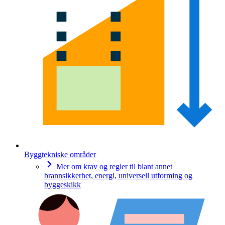
Byggtekniske områder
Mer om krav og regler til blant annet
brannsikkerhet, energi, universell utforming og
byggeskikk