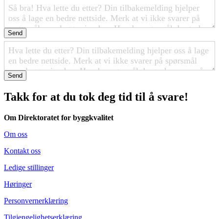
Send
Send
Takk for at du tok deg tid til å svare!
Om Direktoratet for byggkvalitet
Om oss
Kontakt oss
Ledige stillinger
Høringer
Personvernerklæring
Tilgjengelighetserklæring