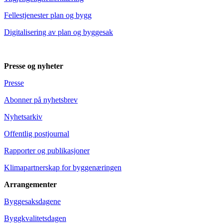
Fellestjenester plan og bygg
Digitalisering av plan og byggesak
Presse og nyheter
Presse
Abonner på nyhetsbrev
Nyhetsarkiv
Offentlig postjournal
Rapporter og publikasjoner
Klimapartnerskap for byggenæringen
Arrangementer
Byggesaksdagene
Byggkvalitetsdagen