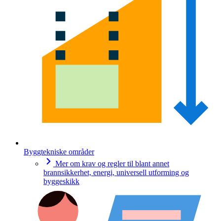
Byggtekniske områder
Mer om krav og regler til blant annet
brannsikkerhet, energi, universell utforming og
byggeskikk