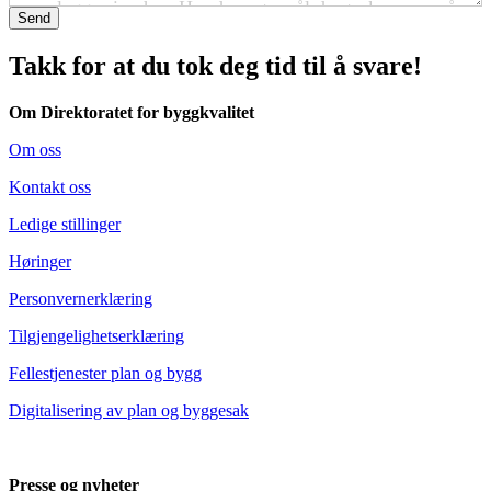
Send
Takk for at du tok deg tid til å svare!
Om Direktoratet for byggkvalitet
Om oss
Kontakt oss
Ledige stillinger
Høringer
Personvernerklæring
Tilgjengelighetserklæring
Fellestjenester plan og bygg
Digitalisering av plan og byggesak
Presse og nyheter