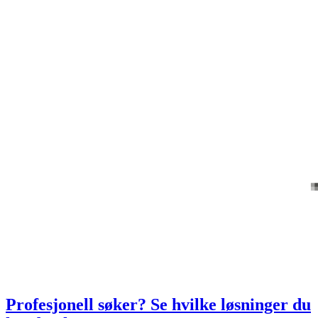
Profesjonell søker? Se hvilke løsninger du