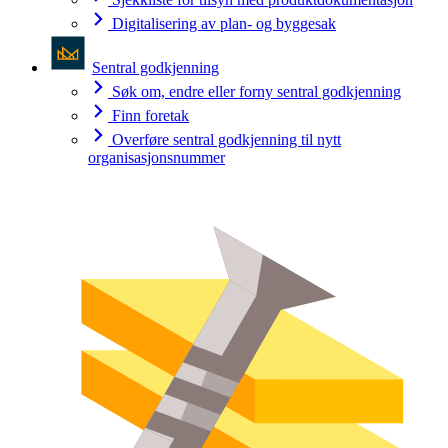
Digitalisering av plan- og byggesak
Sentral godkjenning
Søk om, endre eller forny sentral godkjenning
Finn foretak
Overføre sentral godkjenning til nytt
organisasjonsnummer