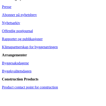
Presse
Abonner på nyhetsbrev
Nyhetsarkiv
Offentlig postjournal
Rapporter og publikasjoner
Klimapartnerskap for byggenæringen
Arrangementer
Byggesaksdagene
Byggkvalitetsdagen
Construction Products
Product contact point for construction