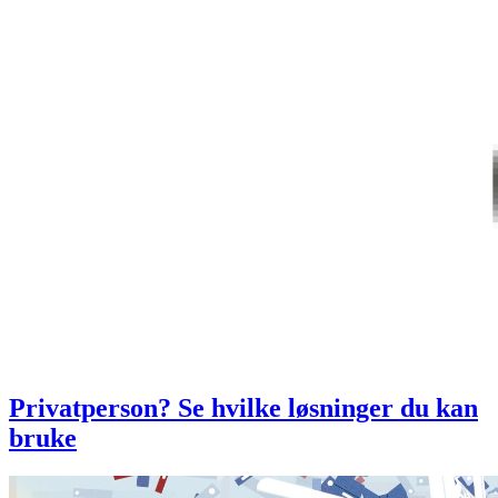
Privatperson? Se hvilke løsninger du kan
bruke