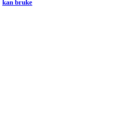
kan bruke