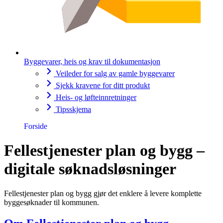
Byggevarer, heis og krav til dokumentasjon
Veileder for salg av gamle byggevarer
Sjekk kravene for ditt produkt
Heis- og løfteinnretninger
Tipsskjema
Forside
Fellestjenester plan og bygg –
digitale søknadsløsninger
Fellestjenester plan og bygg gjør det enklere å levere komplette
byggesøknader til kommunen.