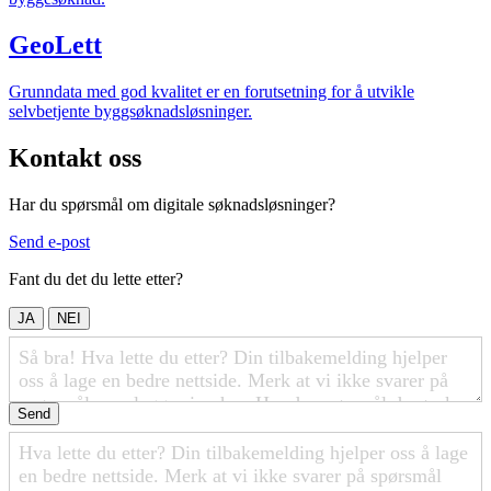
GeoLett
Grunndata med god kvalitet er en forutsetning for å utvikle
selvbetjente byggsøknadsløsninger.
Kontakt oss
Har du spørsmål om digitale søknadsløsninger?
Send e-post
Fant du det du lette etter?
JA
NEI
Send