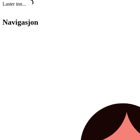
Laster inn...
Navigasjon