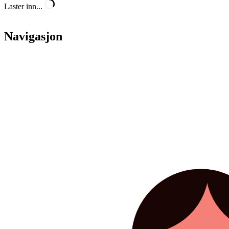
Laster inn...
Navigasjon