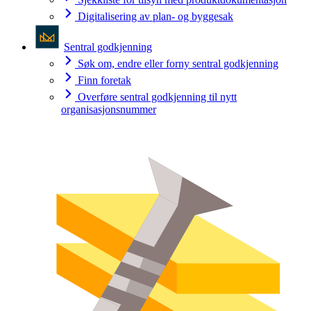
Digitalisering av plan- og byggesak
Sentral godkjenning
Søk om, endre eller forny sentral godkjenning
Finn foretak
Overføre sentral godkjenning til nytt
organisasjonsnummer