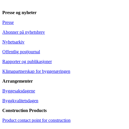
Presse og nyheter
Presse
Abonner på nyhetsbrev
Nyhetsarkiv
Offentlig postjournal
Rapporter og publikasjoner
Klimapartnerskap for byggenæringen
Arrangementer
Byggesaksdagene
Byggkvalitetsdagen
Construction Products
Product contact point for construction