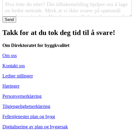
Send
Takk for at du tok deg tid til å svare!
Om Direktoratet for byggkvalitet
Om oss
Kontakt oss
Ledige stillinger
Høringer
Personvernerklæring
Tilgjengelighetserklæring
Fellestjenester plan og bygg
Digitalisering av plan og byggesak