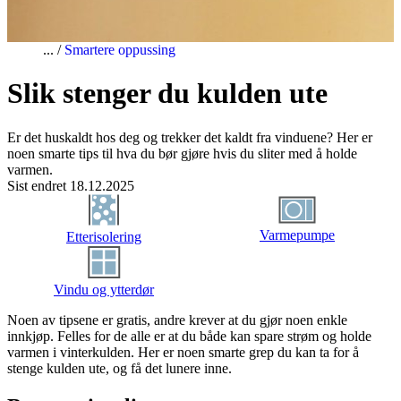
Smartere oppussing
Slik stenger du kulden ute
Er det huskaldt hos deg og trekker det kaldt fra vinduene? Her er
noen smarte tips til hva du bør gjøre hvis du sliter med å holde
varmen.
Sist endret 18.12.2025
Varmepumpe
Etterisolering
Vindu og ytterdør
Noen av tipsene er gratis, andre krever at du gjør noen enkle
innkjøp. Felles for de alle er at du både kan spare strøm og holde
varmen i vinterkulden. Her er noen smarte grep du kan ta for å
stenge kulden ute, og få det lunere inne.