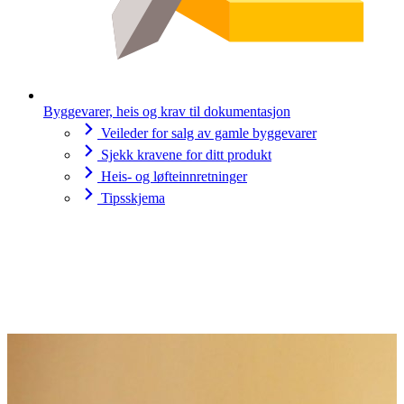
Byggevarer, heis og krav til dokumentasjon
Veileder for salg av gamle byggevarer
Sjekk kravene for ditt produkt
Heis- og løfteinnretninger
Tipsskjema