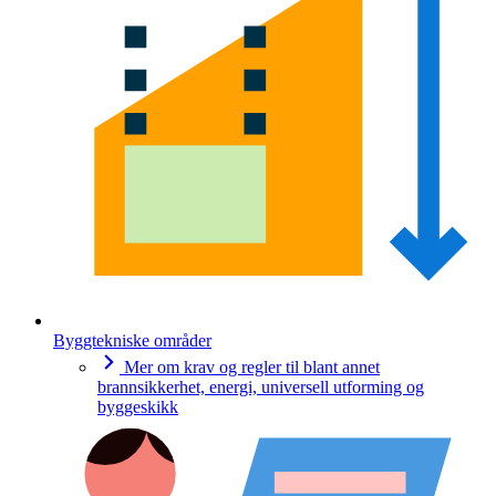
Byggtekniske områder
Mer om krav og regler til blant annet
brannsikkerhet, energi, universell utforming og
byggeskikk