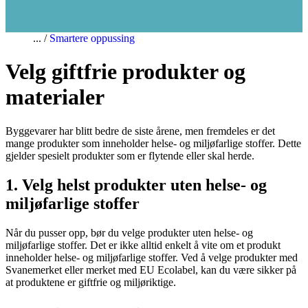
Smartere oppussing
Velg giftfrie produkter og
materialer
Byggevarer har blitt bedre de siste årene, men fremdeles er det
mange produkter som inneholder helse- og miljøfarlige stoffer. Dette
gjelder spesielt produkter som er flytende eller skal herde.
1. Velg helst produkter uten helse- og
miljøfarlige stoffer
Når du pusser opp, bør du velge produkter uten helse- og
miljøfarlige stoffer. Det er ikke alltid enkelt å vite om et produkt
inneholder helse- og miljøfarlige stoffer. Ved å velge produkter med
Svanemerket eller merket med EU Ecolabel, kan du være sikker på
at produktene er giftfrie og miljøriktige.