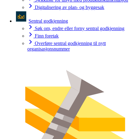
Digitalisering av plan- og byggesak
Sentral godkjenning
Søk om, endre eller forny sentral godkjenning
Finn foretak
Overføre sentral godkjenning til nytt
organisasjonsnummer