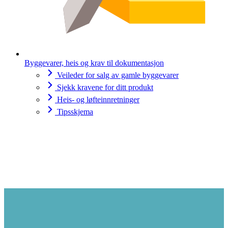
Byggevarer, heis og krav til dokumentasjon
Veileder for salg av gamle byggevarer
Sjekk kravene for ditt produkt
Heis- og løfteinnretninger
Tipsskjema