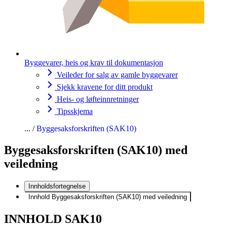
Byggevarer, heis og krav til dokumentasjon
Veileder for salg av gamle byggevarer
Sjekk kravene for ditt produkt
Heis- og løfteinnretninger
Tipsskjema
Byggesaksforskriften (SAK10)
Byggesaksforskriften (SAK10) med
veiledning
Innholdsfortegnelse
Innhold Byggesaksforskriften (SAK10) med veiledning
INNHOLD SAK10