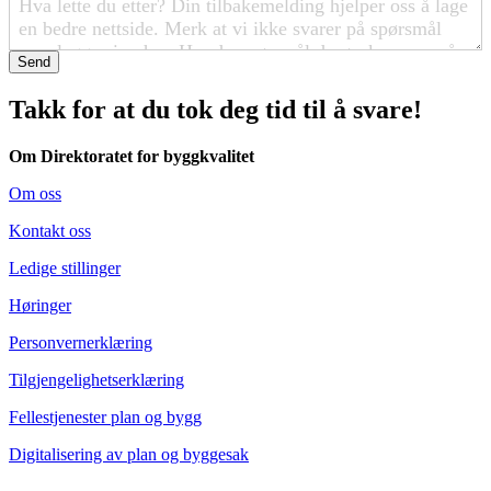
Send
Takk for at du tok deg tid til å svare!
Om Direktoratet for byggkvalitet
Om oss
Kontakt oss
Ledige stillinger
Høringer
Personvernerklæring
Tilgjengelighetserklæring
Fellestjenester plan og bygg
Digitalisering av plan og byggesak