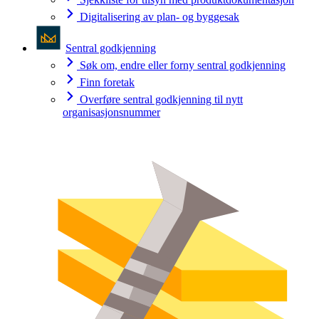
Digitalisering av plan- og byggesak
Sentral godkjenning
Søk om, endre eller forny sentral godkjenning
Finn foretak
Overføre sentral godkjenning til nytt
organisasjonsnummer