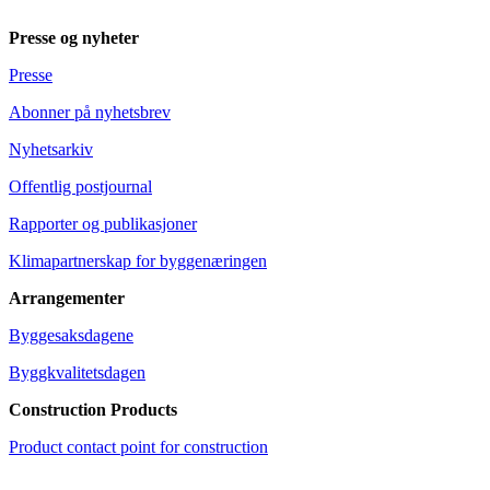
Presse og nyheter
Presse
Abonner på nyhetsbrev
Nyhetsarkiv
Offentlig postjournal
Rapporter og publikasjoner
Klimapartnerskap for byggenæringen
Arrangementer
Byggesaksdagene
Byggkvalitetsdagen
Construction Products
Product contact point for construction