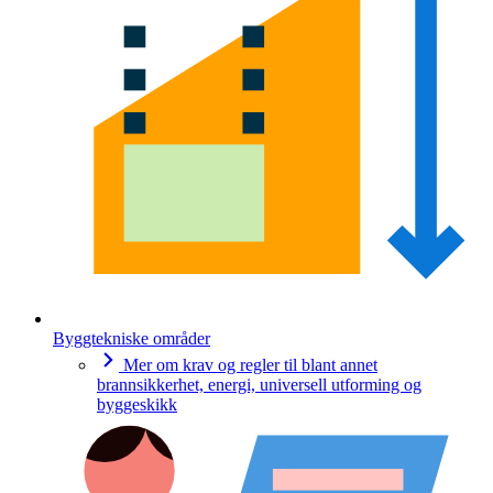
Byggtekniske områder
Mer om krav og regler til blant annet
brannsikkerhet, energi, universell utforming og
byggeskikk