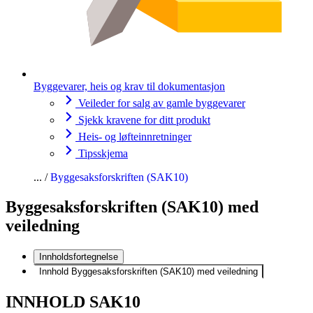
Byggevarer, heis og krav til dokumentasjon
Veileder for salg av gamle byggevarer
Sjekk kravene for ditt produkt
Heis- og løfteinnretninger
Tipsskjema
Byggesaksforskriften (SAK10)
Byggesaksforskriften (SAK10) med
veiledning
Innholdsfortegnelse
Innhold Byggesaksforskriften (SAK10) med veiledning
INNHOLD SAK10