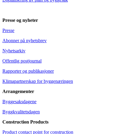
Presse og nyheter
Presse
Abonner på nyhetsbrev
Nyhetsarkiv
Offentlig postjournal
Rapporter og publikasjoner
Klimapartnerskap for byggenæringen
Arrangementer
Byggesaksdagene
Byggkvalitetsdagen
Construction Products
Product contact point for construction