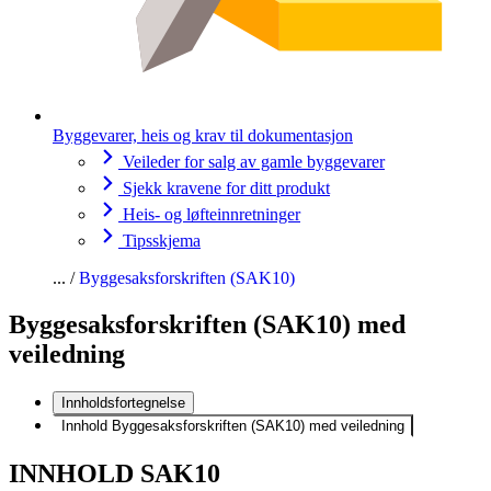
Byggevarer, heis og krav til dokumentasjon
Veileder for salg av gamle byggevarer
Sjekk kravene for ditt produkt
Heis- og løfteinnretninger
Tipsskjema
Byggesaksforskriften (SAK10)
Byggesaksforskriften (SAK10) med
veiledning
Innholdsfortegnelse
Innhold Byggesaksforskriften (SAK10) med veiledning
INNHOLD SAK10