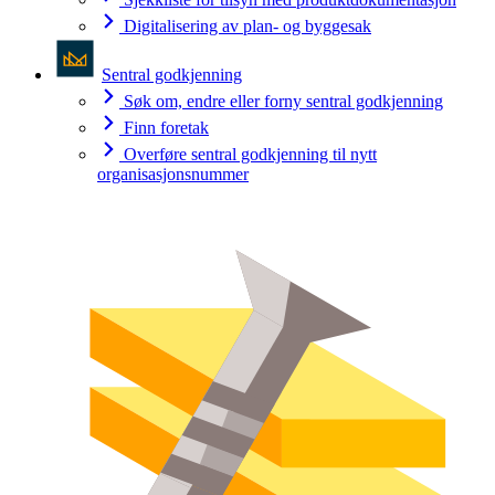
Digitalisering av plan- og byggesak
Sentral godkjenning
Søk om, endre eller forny sentral godkjenning
Finn foretak
Overføre sentral godkjenning til nytt
organisasjonsnummer