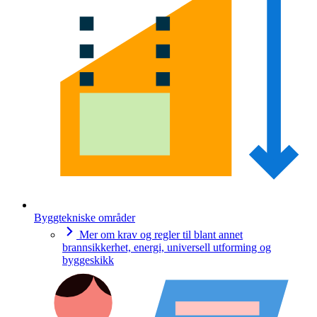
Byggtekniske områder
Mer om krav og regler til blant annet
brannsikkerhet, energi, universell utforming og
byggeskikk