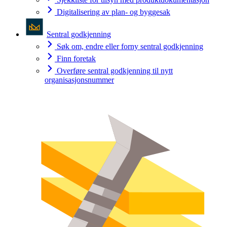
Digitalisering av plan- og byggesak
Sentral godkjenning
Søk om, endre eller forny sentral godkjenning
Finn foretak
Overføre sentral godkjenning til nytt
organisasjonsnummer