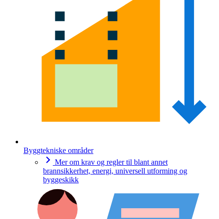
Byggtekniske områder
Mer om krav og regler til blant annet
brannsikkerhet, energi, universell utforming og
byggeskikk