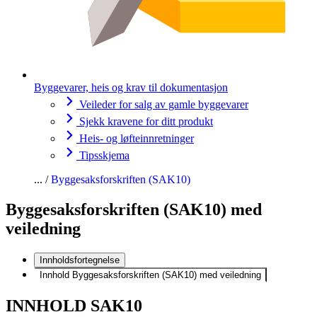
Byggevarer, heis og krav til dokumentasjon
Veileder for salg av gamle byggevarer
Sjekk kravene for ditt produkt
Heis- og løfteinnretninger
Tipsskjema
Byggesaksforskriften (SAK10)
Byggesaksforskriften (SAK10) med
veiledning
Innholdsfortegnelse
Innhold Byggesaksforskriften (SAK10) med veiledning
INNHOLD SAK10