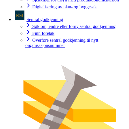
Digitalisering av plan- og byggesak
Sentral godkjenning
Søk om, endre eller forny sentral godkjenning
Finn foretak
Overføre sentral godkjenning til nytt
organisasjonsnummer