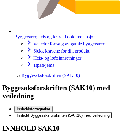
Byggevarer, heis og krav til dokumentasjon
Veileder for salg av gamle byggevarer
Sjekk kravene for ditt produkt
Heis- og løfteinnretninger
Tipsskjema
Byggesaksforskriften (SAK10)
Byggesaksforskriften (SAK10) med
veiledning
Innholdsfortegnelse
Innhold Byggesaksforskriften (SAK10) med veiledning
INNHOLD SAK10