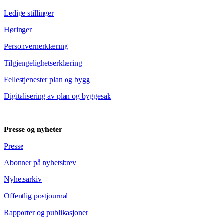
Ledige stillinger
Høringer
Personvernerklæring
Tilgjengelighetserklæring
Fellestjenester plan og bygg
Digitalisering av plan og byggesak
Presse og nyheter
Presse
Abonner på nyhetsbrev
Nyhetsarkiv
Offentlig postjournal
Rapporter og publikasjoner