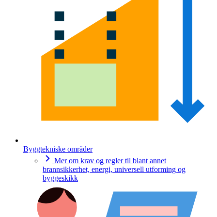
Byggtekniske områder
Mer om krav og regler til blant annet
brannsikkerhet, energi, universell utforming og
byggeskikk