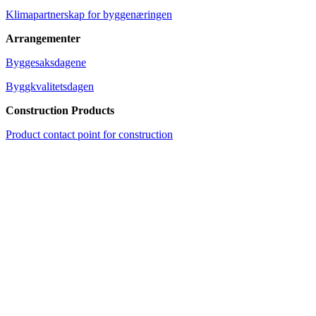
Klimapartnerskap for byggenæringen
Arrangementer
Byggesaksdagene
Byggkvalitetsdagen
Construction Products
Product contact point for construction