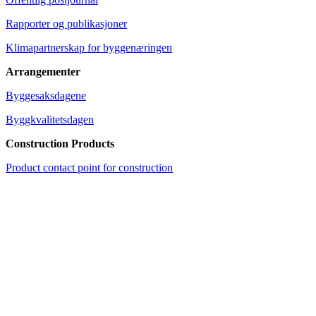
Rapporter og publikasjoner
Klimapartnerskap for byggenæringen
Arrangementer
Byggesaksdagene
Byggkvalitetsdagen
Construction Products
Product contact point for construction