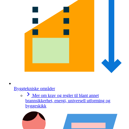
Byggtekniske områder
Mer om krav og regler til blant annet
brannsikkerhet, energi, universell utforming og
byggeskikk