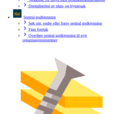
Digitalisering av plan- og byggesak
Sentral godkjenning
Søk om, endre eller forny sentral godkjenning
Finn foretak
Overføre sentral godkjenning til nytt
organisasjonsnummer