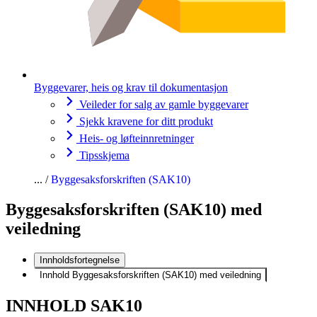
Byggevarer, heis og krav til dokumentasjon
Veileder for salg av gamle byggevarer
Sjekk kravene for ditt produkt
Heis- og løfteinnretninger
Tipsskjema
Byggesaksforskriften (SAK10)
Byggesaksforskriften (SAK10) med
veiledning
Innholdsfortegnelse
Innhold Byggesaksforskriften (SAK10) med veiledning
INNHOLD SAK10