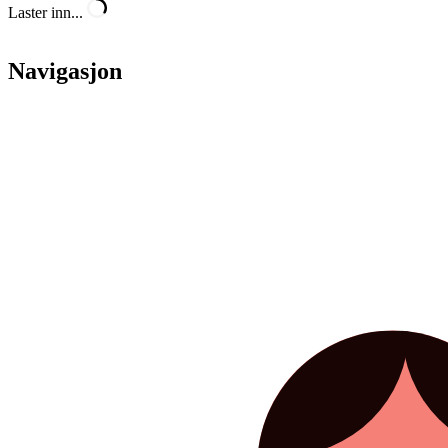
Laster inn...
Navigasjon