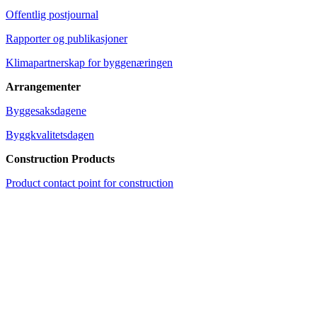
Offentlig postjournal
Rapporter og publikasjoner
Klimapartnerskap for byggenæringen
Arrangementer
Byggesaksdagene
Byggkvalitetsdagen
Construction Products
Product contact point for construction