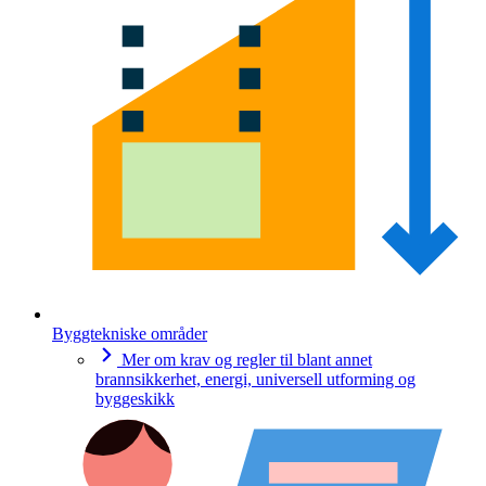
Byggtekniske områder
Mer om krav og regler til blant annet
brannsikkerhet, energi, universell utforming og
byggeskikk