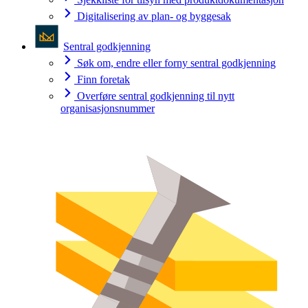
Digitalisering av plan- og byggesak
Sentral godkjenning
Søk om, endre eller forny sentral godkjenning
Finn foretak
Overføre sentral godkjenning til nytt
organisasjonsnummer