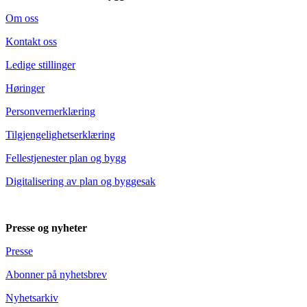
Om oss
Kontakt oss
Ledige stillinger
Høringer
Personvernerklæring
Tilgjengelighetserklæring
Fellestjenester plan og bygg
Digitalisering av plan og byggesak
Presse og nyheter
Presse
Abonner på nyhetsbrev
Nyhetsarkiv