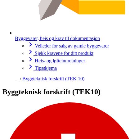
Byggevarer, heis og krav til dokumentasjon
Veileder for salg av gamle byggevarer
Sjekk kravene for ditt produkt
Heis- og løfteinnretninger
Tipsskjema
Byggteknisk forskrift (TEK 10)
Byggteknisk forskrift (TEK10)