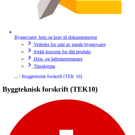
Byggevarer, heis og krav til dokumentasjon
Veileder for salg av gamle byggevarer
Sjekk kravene for ditt produkt
Heis- og løfteinnretninger
Tipsskjema
Byggteknisk forskrift (TEK 10)
Byggteknisk forskrift (TEK10)