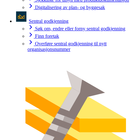
Digitalisering av plan- og byggesak
Sentral godkjenning
Søk om, endre eller forny sentral godkjenning
Finn foretak
Overføre sentral godkjenning til nytt
organisasjonsnummer