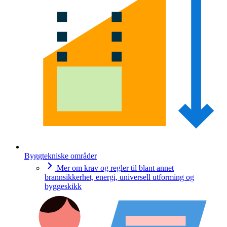
Byggtekniske områder
Mer om krav og regler til blant annet
brannsikkerhet, energi, universell utforming og
byggeskikk