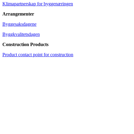
Klimapartnerskap for byggenæringen
Arrangementer
Byggesaksdagene
Byggkvalitetsdagen
Construction Products
Product contact point for construction