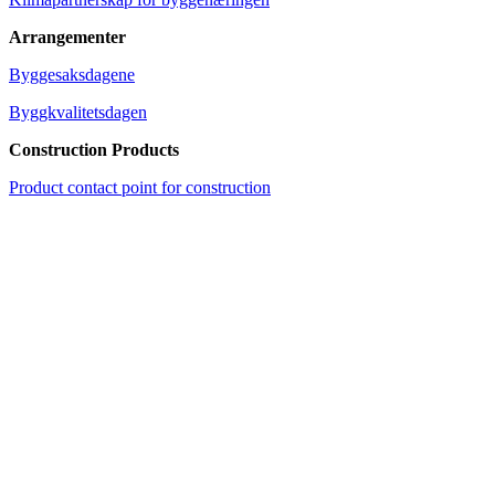
Arrangementer
Byggesaksdagene
Byggkvalitetsdagen
Construction Products
Product contact point for construction