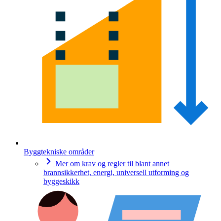
Byggtekniske områder
Mer om krav og regler til blant annet
brannsikkerhet, energi, universell utforming og
byggeskikk