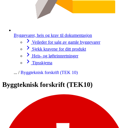
Byggevarer, heis og krav til dokumentasjon
Veileder for salg av gamle byggevarer
Sjekk kravene for ditt produkt
Heis- og løfteinnretninger
Tipsskjema
Byggteknisk forskrift (TEK 10)
Byggteknisk forskrift (TEK10)