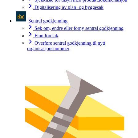
Digitalisering av plan- og byggesak
Sentral godkjenning
Søk om, endre eller forny sentral godkjenning
Finn foretak
Overføre sentral godkjenning til nytt
organisasjonsnummer