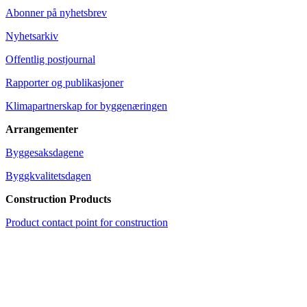
Abonner på nyhetsbrev
Nyhetsarkiv
Offentlig postjournal
Rapporter og publikasjoner
Klimapartnerskap for byggenæringen
Arrangementer
Byggesaksdagene
Byggkvalitetsdagen
Construction Products
Product contact point for construction