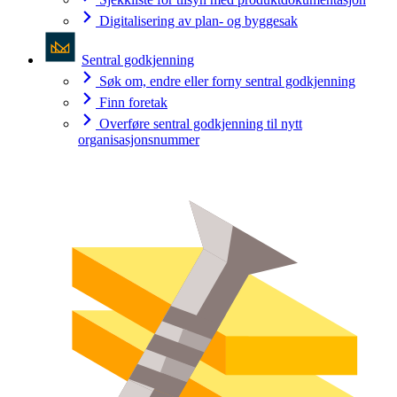
Digitalisering av plan- og byggesak
Sentral godkjenning
Søk om, endre eller forny sentral godkjenning
Finn foretak
Overføre sentral godkjenning til nytt
organisasjonsnummer