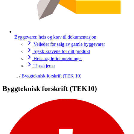
Byggevarer, heis og krav til dokumentasjon
Veileder for salg av gamle byggevarer
Sjekk kravene for ditt produkt
Heis- og løfteinnretninger
Tipsskjema
Byggteknisk forskrift (TEK 10)
Byggteknisk forskrift (TEK10)