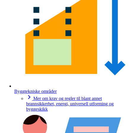
Byggtekniske områder
Mer om krav og regler til blant annet
brannsikkerhet, energi, universell utforming og
byggeskikk