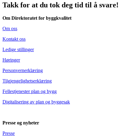
Takk for at du tok deg tid til å svare!
Om Direktoratet for byggkvalitet
Om oss
Kontakt oss
Ledige stillinger
Høringer
Personvernerklæring
Tilgjengelighetserklæring
Fellestjenester plan og bygg
Digitalisering av plan og byggesak
Presse og nyheter
Presse