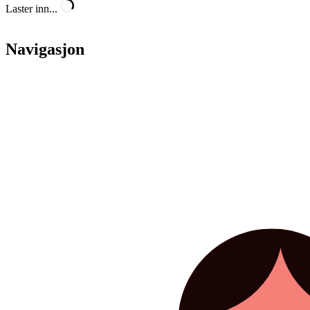
Laster inn...
Navigasjon