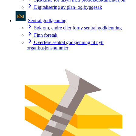
Digitalisering av plan- og byggesak
Sentral godkjenning
Søk om, endre eller forny sentral godkjenning
Finn foretak
Overføre sentral godkjenning til nytt
organisasjonsnummer