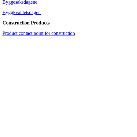
Byggesaksdagene
Byggkvalitetsdagen
Construction Products
Product contact point for construction