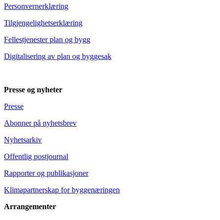
Personvernerklæring
Tilgjengelighetserklæring
Fellestjenester plan og bygg
Digitalisering av plan og byggesak
Presse og nyheter
Presse
Abonner på nyhetsbrev
Nyhetsarkiv
Offentlig postjournal
Rapporter og publikasjoner
Klimapartnerskap for byggenæringen
Arrangementer