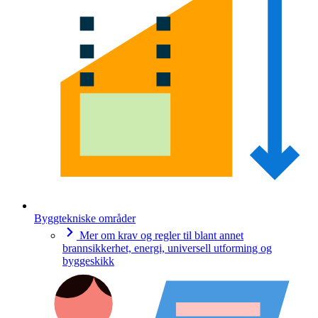
Byggtekniske områder
Mer om krav og regler til blant annet
brannsikkerhet, energi, universell utforming og
byggeskikk