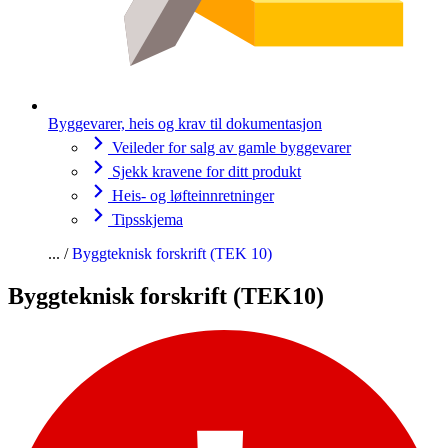
Byggevarer, heis og krav til dokumentasjon
Veileder for salg av gamle byggevarer
Sjekk kravene for ditt produkt
Heis- og løfteinnretninger
Tipsskjema
Byggteknisk forskrift (TEK 10)
Byggteknisk forskrift (TEK10)