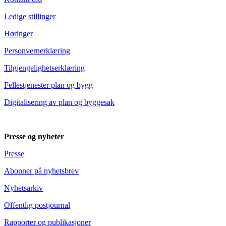
Ledige stillinger
Høringer
Personvernerklæring
Tilgjengelighetserklæring
Fellestjenester plan og bygg
Digitalisering av plan og byggesak
Presse og nyheter
Presse
Abonner på nyhetsbrev
Nyhetsarkiv
Offentlig postjournal
Rapporter og publikasjoner