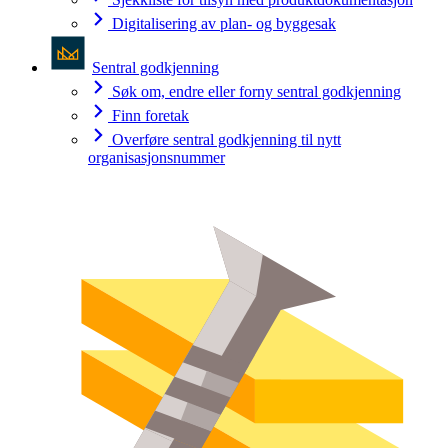
Digitalisering av plan- og byggesak
Sentral godkjenning
Søk om, endre eller forny sentral godkjenning
Finn foretak
Overføre sentral godkjenning til nytt
organisasjonsnummer