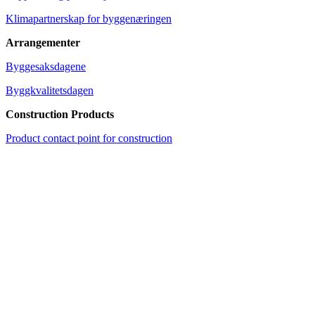
Klimapartnerskap for byggenæringen
Arrangementer
Byggesaksdagene
Byggkvalitetsdagen
Construction Products
Product contact point for construction