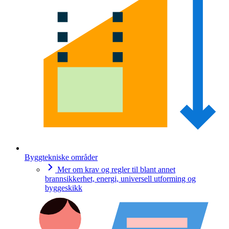
Byggtekniske områder
Mer om krav og regler til blant annet
brannsikkerhet, energi, universell utforming og
byggeskikk