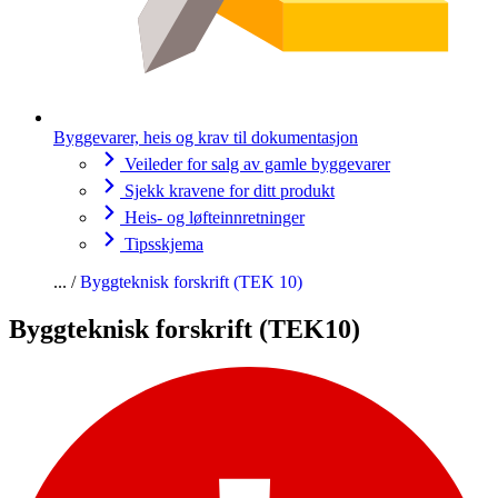
Byggevarer, heis og krav til dokumentasjon
Veileder for salg av gamle byggevarer
Sjekk kravene for ditt produkt
Heis- og løfteinnretninger
Tipsskjema
Byggteknisk forskrift (TEK 10)
Byggteknisk forskrift (TEK10)