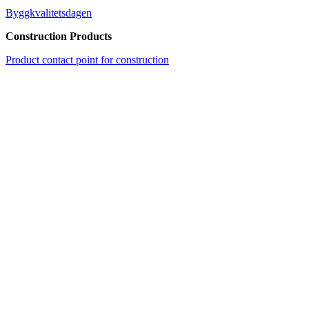
Byggkvalitetsdagen
Construction Products
Product contact point for construction