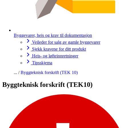
Byggevarer, heis og krav til dokumentasjon
Veileder for salg av gamle byggevarer
Sjekk kravene for ditt produkt
Heis- og løfteinnretninger
Tipsskjema
Byggteknisk forskrift (TEK 10)
Byggteknisk forskrift (TEK10)