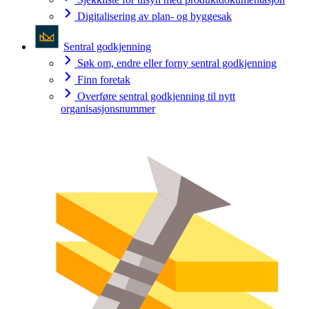
Digitalisering av plan- og byggesak
Sentral godkjenning
Søk om, endre eller forny sentral godkjenning
Finn foretak
Overføre sentral godkjenning til nytt
organisasjonsnummer