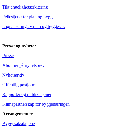
Tilgjengelighetserklæring
Fellestjenester plan og bygg
Digitalisering av plan og byggesak
Presse og nyheter
Presse
Abonner på nyhetsbrev
Nyhetsarkiv
Offentlig postjournal
Rapporter og publikasjoner
Klimapartnerskap for byggenæringen
Arrangementer
Byggesaksdagene