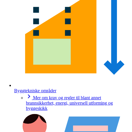
Byggtekniske områder
Mer om krav og regler til blant annet
brannsikkerhet, energi, universell utforming og
byggeskikk