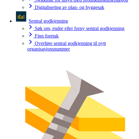
Digitalisering av plan- og byggesak
Sentral godkjenning
Søk om, endre eller forny sentral godkjenning
Finn foretak
Overføre sentral godkjenning til nytt
organisasjonsnummer