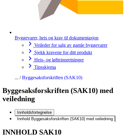
Byggevarer, heis og krav til dokumentasjon
Veileder for salg av gamle byggevarer
Sjekk kravene for ditt produkt
Heis- og løfteinnretninger
Tipsskjema
Byggesaksforskriften (SAK10)
Byggesaksforskriften (SAK10) med
veiledning
Innholdsfortegnelse
Innhold Byggesaksforskriften (SAK10) med veiledning
INNHOLD SAK10