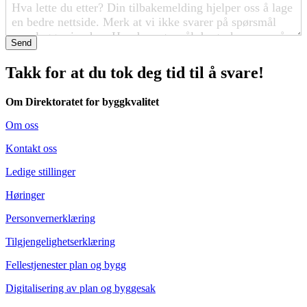
Send
Takk for at du tok deg tid til å svare!
Om Direktoratet for byggkvalitet
Om oss
Kontakt oss
Ledige stillinger
Høringer
Personvernerklæring
Tilgjengelighetserklæring
Fellestjenester plan og bygg
Digitalisering av plan og byggesak