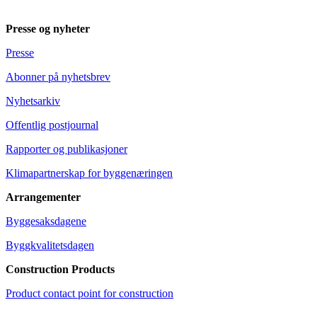
Presse og nyheter
Presse
Abonner på nyhetsbrev
Nyhetsarkiv
Offentlig postjournal
Rapporter og publikasjoner
Klimapartnerskap for byggenæringen
Arrangementer
Byggesaksdagene
Byggkvalitetsdagen
Construction Products
Product contact point for construction