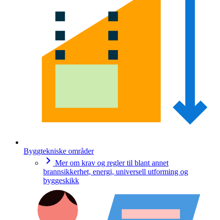
Byggtekniske områder
Mer om krav og regler til blant annet
brannsikkerhet, energi, universell utforming og
byggeskikk