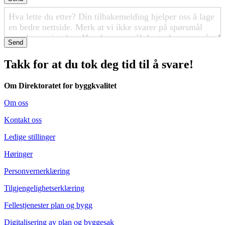
Send
Takk for at du tok deg tid til å svare!
Om Direktoratet for byggkvalitet
Om oss
Kontakt oss
Ledige stillinger
Høringer
Personvernerklæring
Tilgjengelighetserklæring
Fellestjenester plan og bygg
Digitalisering av plan og byggesak