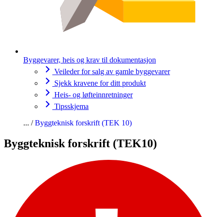
Byggevarer, heis og krav til dokumentasjon
Veileder for salg av gamle byggevarer
Sjekk kravene for ditt produkt
Heis- og løfteinnretninger
Tipsskjema
Byggteknisk forskrift (TEK 10)
Byggteknisk forskrift (TEK10)