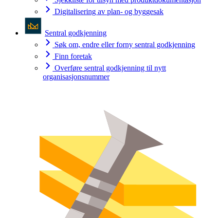
Digitalisering av plan- og byggesak
Sentral godkjenning
Søk om, endre eller forny sentral godkjenning
Finn foretak
Overføre sentral godkjenning til nytt
organisasjonsnummer