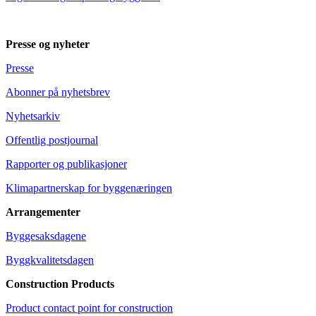
Presse og nyheter
Presse
Abonner på nyhetsbrev
Nyhetsarkiv
Offentlig postjournal
Rapporter og publikasjoner
Klimapartnerskap for byggenæringen
Arrangementer
Byggesaksdagene
Byggkvalitetsdagen
Construction Products
Product contact point for construction