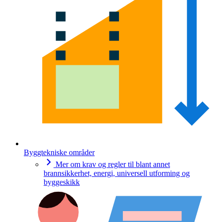
Byggtekniske områder
Mer om krav og regler til blant annet
brannsikkerhet, energi, universell utforming og
byggeskikk