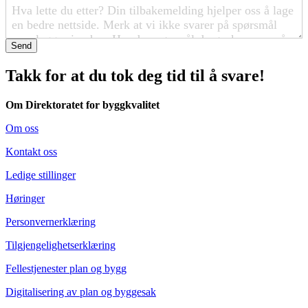
Send
Takk for at du tok deg tid til å svare!
Om Direktoratet for byggkvalitet
Om oss
Kontakt oss
Ledige stillinger
Høringer
Personvernerklæring
Tilgjengelighetserklæring
Fellestjenester plan og bygg
Digitalisering av plan og byggesak