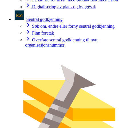
Digitalisering av plan- og byggesak
Sentral godkjenning
Søk om, endre eller forny sentral godkjenning
Finn foretak
Overføre sentral godkjenning til nytt
organisasjonsnummer