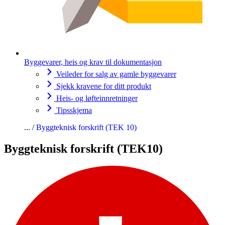
Byggevarer, heis og krav til dokumentasjon
Veileder for salg av gamle byggevarer
Sjekk kravene for ditt produkt
Heis- og løfteinnretninger
Tipsskjema
Byggteknisk forskrift (TEK 10)
Byggteknisk forskrift (TEK10)