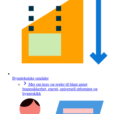
Byggtekniske områder
Mer om krav og regler til blant annet
brannsikkerhet, energi, universell utforming og
byggeskikk