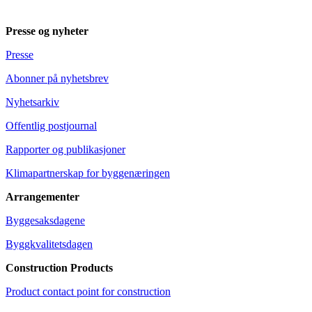
Presse og nyheter
Presse
Abonner på nyhetsbrev
Nyhetsarkiv
Offentlig postjournal
Rapporter og publikasjoner
Klimapartnerskap for byggenæringen
Arrangementer
Byggesaksdagene
Byggkvalitetsdagen
Construction Products
Product contact point for construction