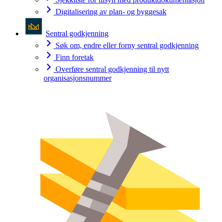
Digitalisering av plan- og byggesak
Sentral godkjenning
Søk om, endre eller forny sentral godkjenning
Finn foretak
Overføre sentral godkjenning til nytt
organisasjonsnummer