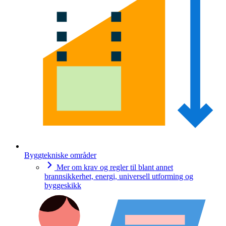
Byggtekniske områder
Mer om krav og regler til blant annet
brannsikkerhet, energi, universell utforming og
byggeskikk