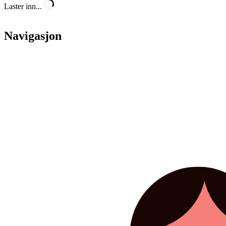
Laster inn...
Navigasjon