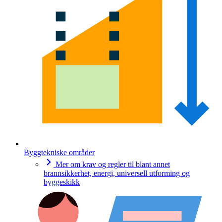
Byggtekniske områder
Mer om krav og regler til blant annet
brannsikkerhet, energi, universell utforming og
byggeskikk