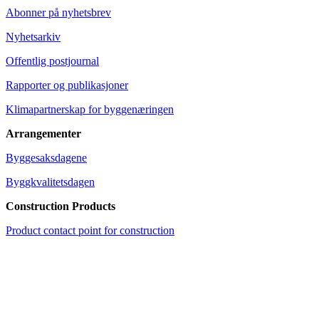
Abonner på nyhetsbrev
Nyhetsarkiv
Offentlig postjournal
Rapporter og publikasjoner
Klimapartnerskap for byggenæringen
Arrangementer
Byggesaksdagene
Byggkvalitetsdagen
Construction Products
Product contact point for construction