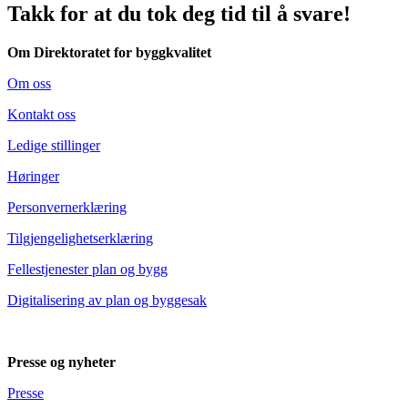
Takk for at du tok deg tid til å svare!
Om Direktoratet for byggkvalitet
Om oss
Kontakt oss
Ledige stillinger
Høringer
Personvernerklæring
Tilgjengelighetserklæring
Fellestjenester plan og bygg
Digitalisering av plan og byggesak
Presse og nyheter
Presse