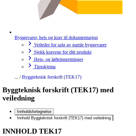
Byggevarer, heis og krav til dokumentasjon
Veileder for salg av gamle byggevarer
Sjekk kravene for ditt produkt
Heis- og løfteinnretninger
Tipsskjema
Byggteknisk forskrift (TEK17)
Byggteknisk forskrift (TEK17) med
veiledning
Innholdsfortegnelse
Innhold Byggteknisk forskrift (TEK17) med veiledning
INNHOLD TEK17