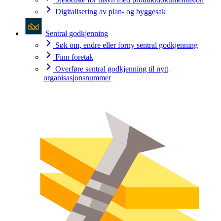
Digitalisering av plan- og byggesak
Sentral godkjenning
Søk om, endre eller forny sentral godkjenning
Finn foretak
Overføre sentral godkjenning til nytt
organisasjonsnummer