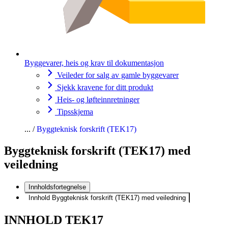
Byggevarer, heis og krav til dokumentasjon
Veileder for salg av gamle byggevarer
Sjekk kravene for ditt produkt
Heis- og løfteinnretninger
Tipsskjema
Byggteknisk forskrift (TEK17)
Byggteknisk forskrift (TEK17) med
veiledning
Innholdsfortegnelse
Innhold Byggteknisk forskrift (TEK17) med veiledning
INNHOLD TEK17