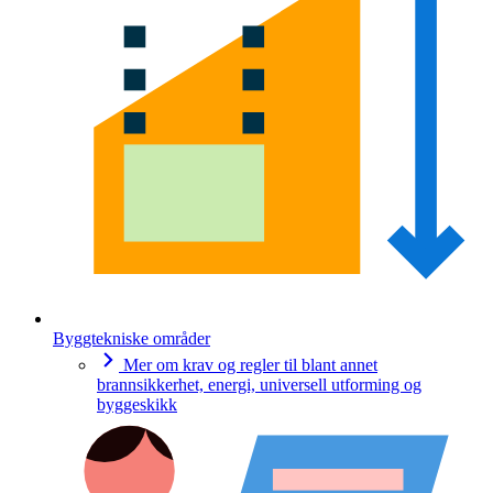
Byggtekniske områder
Mer om krav og regler til blant annet
brannsikkerhet, energi, universell utforming og
byggeskikk