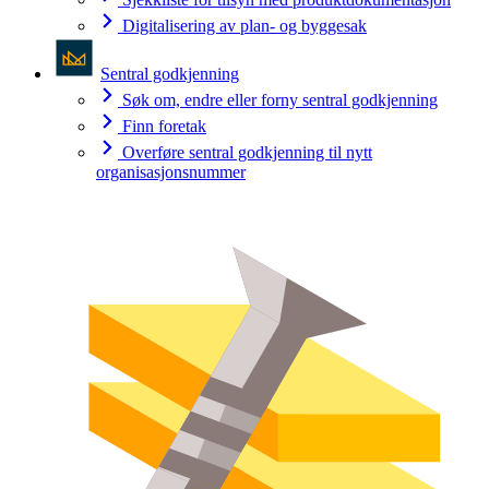
Digitalisering av plan- og byggesak
Sentral godkjenning
Søk om, endre eller forny sentral godkjenning
Finn foretak
Overføre sentral godkjenning til nytt
organisasjonsnummer