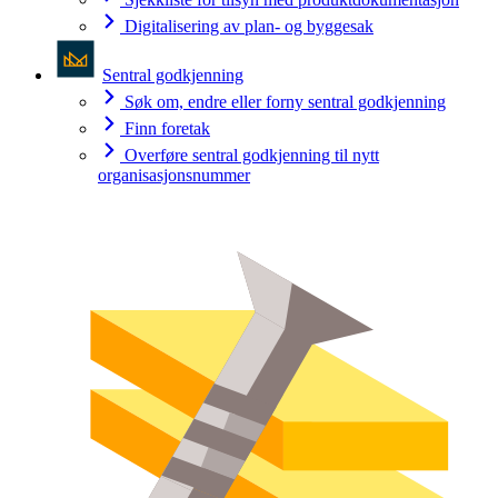
Digitalisering av plan- og byggesak
Sentral godkjenning
Søk om, endre eller forny sentral godkjenning
Finn foretak
Overføre sentral godkjenning til nytt
organisasjonsnummer