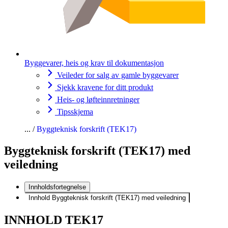
Byggevarer, heis og krav til dokumentasjon
Veileder for salg av gamle byggevarer
Sjekk kravene for ditt produkt
Heis- og løfteinnretninger
Tipsskjema
Byggteknisk forskrift (TEK17)
Byggteknisk forskrift (TEK17) med
veiledning
Innholdsfortegnelse
Innhold Byggteknisk forskrift (TEK17) med veiledning
INNHOLD TEK17