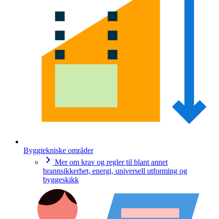
Byggtekniske områder
Mer om krav og regler til blant annet
brannsikkerhet, energi, universell utforming og
byggeskikk