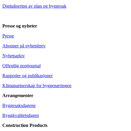
Digitalisering av plan og byggesak
Presse og nyheter
Presse
Abonner på nyhetsbrev
Nyhetsarkiv
Offentlig postjournal
Rapporter og publikasjoner
Klimapartnerskap for byggenæringen
Arrangementer
Byggesaksdagene
Byggkvalitetsdagen
Construction Products