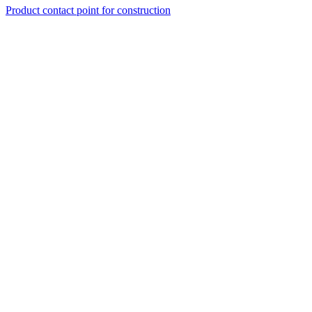
Product contact point for construction