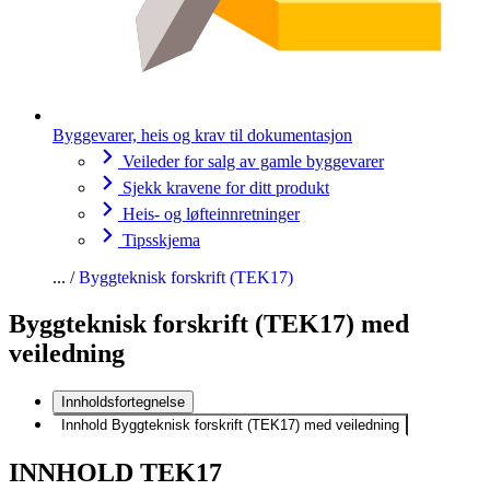
Byggevarer, heis og krav til dokumentasjon
Veileder for salg av gamle byggevarer
Sjekk kravene for ditt produkt
Heis- og løfteinnretninger
Tipsskjema
Byggteknisk forskrift (TEK17)
Byggteknisk forskrift (TEK17) med
veiledning
Innholdsfortegnelse
Innhold Byggteknisk forskrift (TEK17) med veiledning
INNHOLD TEK17