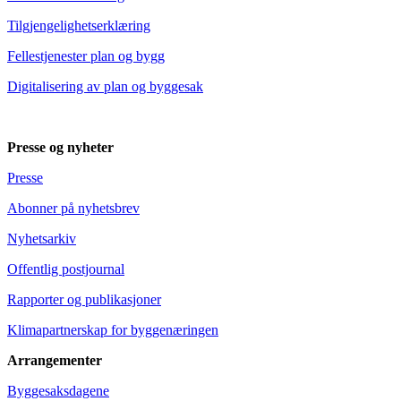
Tilgjengelighetserklæring
Fellestjenester plan og bygg
Digitalisering av plan og byggesak
Presse og nyheter
Presse
Abonner på nyhetsbrev
Nyhetsarkiv
Offentlig postjournal
Rapporter og publikasjoner
Klimapartnerskap for byggenæringen
Arrangementer
Byggesaksdagene