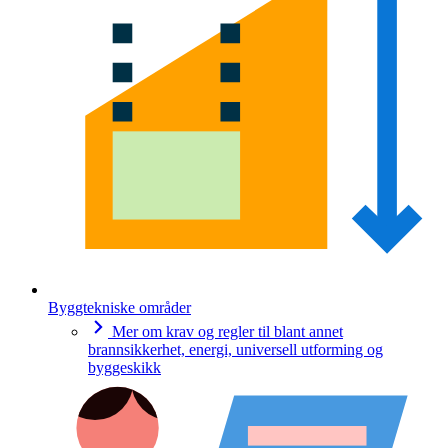
Byggtekniske områder
Mer om krav og regler til blant annet
brannsikkerhet, energi, universell utforming og
byggeskikk