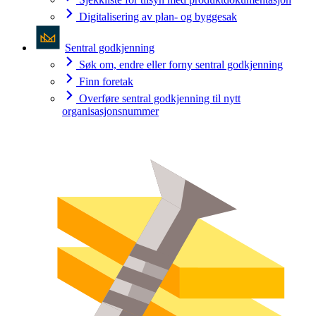
Digitalisering av plan- og byggesak
Sentral godkjenning
Søk om, endre eller forny sentral godkjenning
Finn foretak
Overføre sentral godkjenning til nytt
organisasjonsnummer