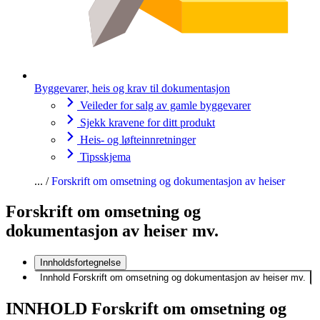
Byggevarer, heis og krav til dokumentasjon
Veileder for salg av gamle byggevarer
Sjekk kravene for ditt produkt
Heis- og løfteinnretninger
Tipsskjema
Forskrift om omsetning og dokumentasjon av heiser
Forskrift om omsetning og
dokumentasjon av heiser mv.
Innholdsfortegnelse
Innhold Forskrift om omsetning og dokumentasjon av heiser mv.
INNHOLD Forskrift om omsetning og