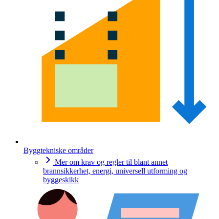
Byggtekniske områder
Mer om krav og regler til blant annet
brannsikkerhet, energi, universell utforming og
byggeskikk