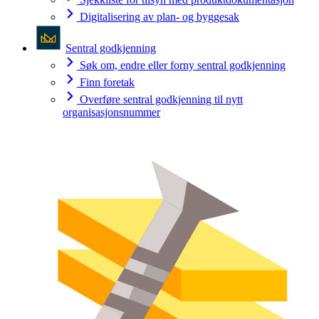
Digitalisering av plan- og byggesak
Sentral godkjenning
Søk om, endre eller forny sentral godkjenning
Finn foretak
Overføre sentral godkjenning til nytt
organisasjonsnummer