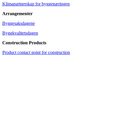
Klimapartnerskap for byggenæringen
Arrangementer
Byggesaksdagene
Byggkvalitetsdagen
Construction Products
Product contact point for construction