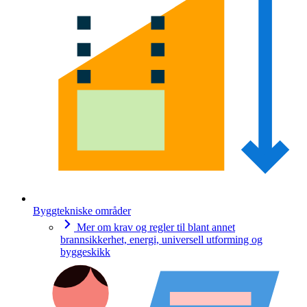
Byggtekniske områder
Mer om krav og regler til blant annet
brannsikkerhet, energi, universell utforming og
byggeskikk