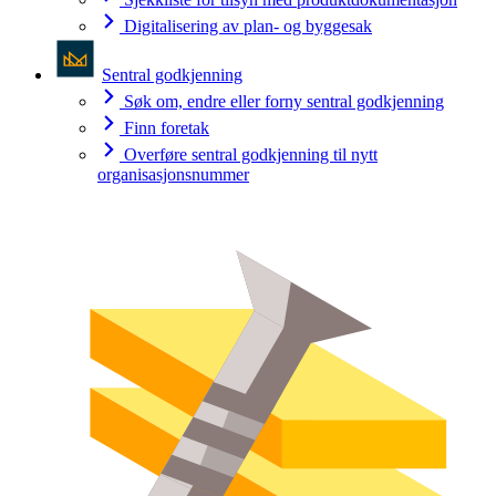
Digitalisering av plan- og byggesak
Sentral godkjenning
Søk om, endre eller forny sentral godkjenning
Finn foretak
Overføre sentral godkjenning til nytt
organisasjonsnummer