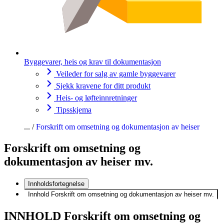
Byggevarer, heis og krav til dokumentasjon
Veileder for salg av gamle byggevarer
Sjekk kravene for ditt produkt
Heis- og løfteinnretninger
Tipsskjema
Forskrift om omsetning og dokumentasjon av heiser
Forskrift om omsetning og
dokumentasjon av heiser mv.
Innholdsfortegnelse
Innhold Forskrift om omsetning og dokumentasjon av heiser mv.
INNHOLD Forskrift om omsetning og