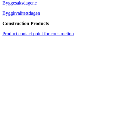
Byggesaksdagene
Byggkvalitetsdagen
Construction Products
Product contact point for construction