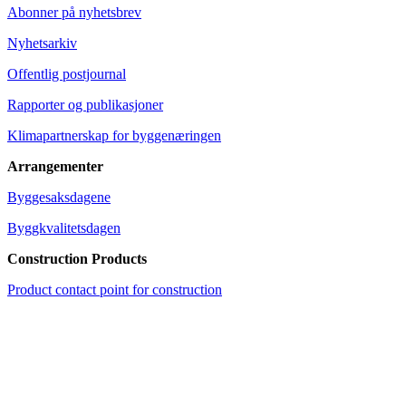
Abonner på nyhetsbrev
Nyhetsarkiv
Offentlig postjournal
Rapporter og publikasjoner
Klimapartnerskap for byggenæringen
Arrangementer
Byggesaksdagene
Byggkvalitetsdagen
Construction Products
Product contact point for construction