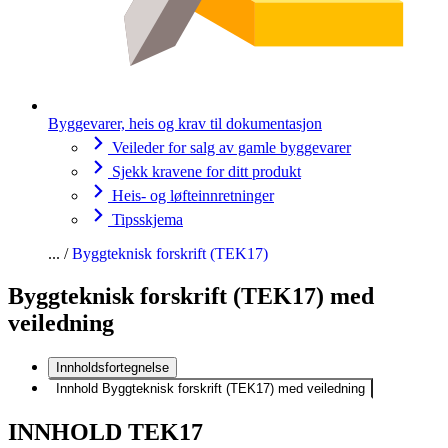
Byggevarer, heis og krav til dokumentasjon
Veileder for salg av gamle byggevarer
Sjekk kravene for ditt produkt
Heis- og løfteinnretninger
Tipsskjema
Byggteknisk forskrift (TEK17)
Byggteknisk forskrift (TEK17) med
veiledning
Innholdsfortegnelse
Innhold Byggteknisk forskrift (TEK17) med veiledning
INNHOLD TEK17