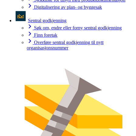
Digitalisering av plan- og byggesak
Sentral godkjenning
Søk om, endre eller forny sentral godkjenning
Finn foretak
Overføre sentral godkjenning til nytt
organisasjonsnummer