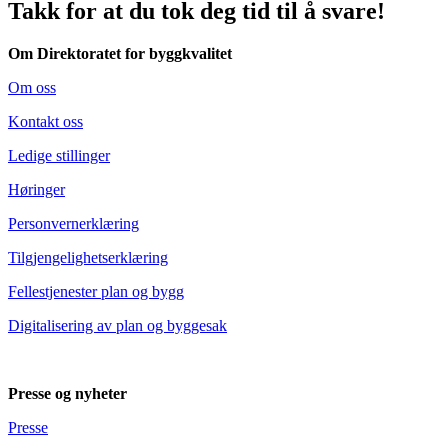
Takk for at du tok deg tid til å svare!
Om Direktoratet for byggkvalitet
Om oss
Kontakt oss
Ledige stillinger
Høringer
Personvernerklæring
Tilgjengelighetserklæring
Fellestjenester plan og bygg
Digitalisering av plan og byggesak
Presse og nyheter
Presse