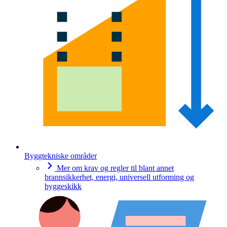
Byggtekniske områder
Mer om krav og regler til blant annet
brannsikkerhet, energi, universell utforming og
byggeskikk