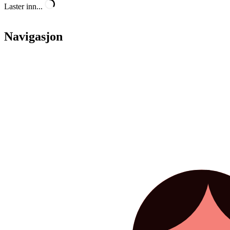
Laster inn...
Navigasjon