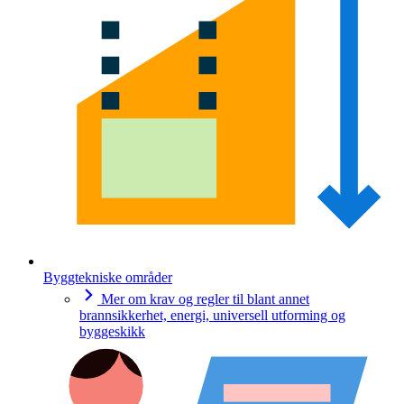
Byggtekniske områder
Mer om krav og regler til blant annet
brannsikkerhet, energi, universell utforming og
byggeskikk