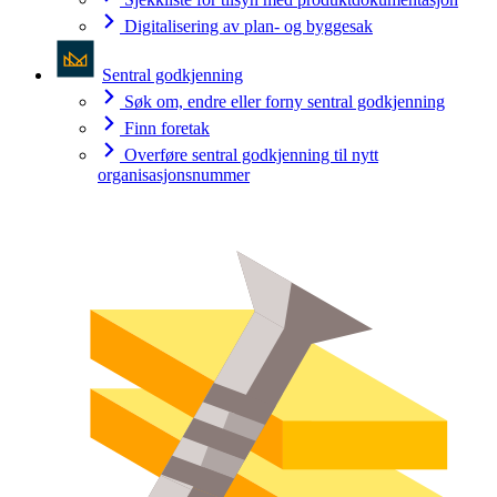
Digitalisering av plan- og byggesak
Sentral godkjenning
Søk om, endre eller forny sentral godkjenning
Finn foretak
Overføre sentral godkjenning til nytt
organisasjonsnummer