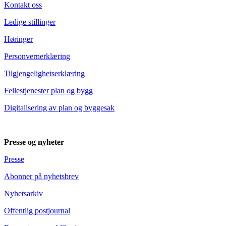
Kontakt oss
Ledige stillinger
Høringer
Personvernerklæring
Tilgjengelighetserklæring
Fellestjenester plan og bygg
Digitalisering av plan og byggesak
Presse og nyheter
Presse
Abonner på nyhetsbrev
Nyhetsarkiv
Offentlig postjournal