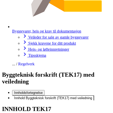
Byggevarer, heis og krav til dokumentasjon
Veileder for salg av gamle byggevarer
Sjekk kravene for ditt produkt
Heis- og løfteinnretninger
Tipsskjema
Regelverk
Byggteknisk forskrift (TEK17) med
veiledning
Innholdsfortegnelse
Innhold Byggteknisk forskrift (TEK17) med veiledning
INNHOLD TEK17