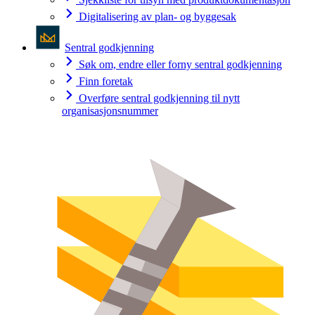
Digitalisering av plan- og byggesak
Sentral godkjenning
Søk om, endre eller forny sentral godkjenning
Finn foretak
Overføre sentral godkjenning til nytt
organisasjonsnummer