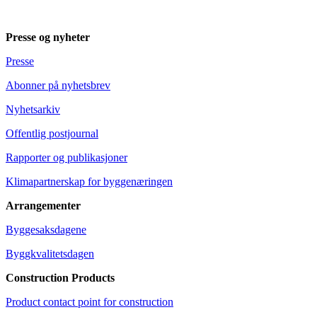
Presse og nyheter
Presse
Abonner på nyhetsbrev
Nyhetsarkiv
Offentlig postjournal
Rapporter og publikasjoner
Klimapartnerskap for byggenæringen
Arrangementer
Byggesaksdagene
Byggkvalitetsdagen
Construction Products
Product contact point for construction