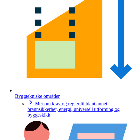
Byggtekniske områder
Mer om krav og regler til blant annet
brannsikkerhet, energi, universell utforming og
byggeskikk