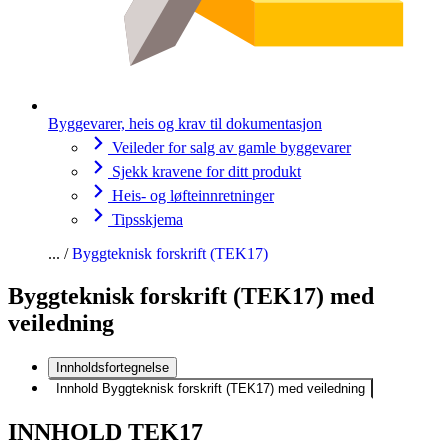
Byggevarer, heis og krav til dokumentasjon
Veileder for salg av gamle byggevarer
Sjekk kravene for ditt produkt
Heis- og løfteinnretninger
Tipsskjema
Byggteknisk forskrift (TEK17)
Byggteknisk forskrift (TEK17) med
veiledning
Innholdsfortegnelse
Innhold Byggteknisk forskrift (TEK17) med veiledning
INNHOLD TEK17