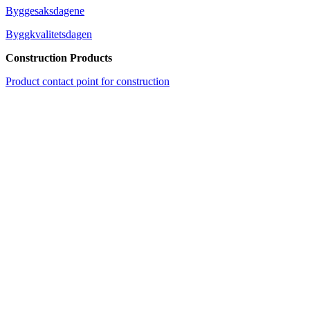
Byggesaksdagene
Byggkvalitetsdagen
Construction Products
Product contact point for construction