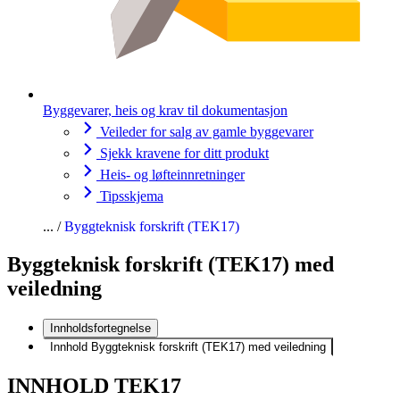
Byggevarer, heis og krav til dokumentasjon
Veileder for salg av gamle byggevarer
Sjekk kravene for ditt produkt
Heis- og løfteinnretninger
Tipsskjema
Byggteknisk forskrift (TEK17)
Byggteknisk forskrift (TEK17) med
veiledning
Innholdsfortegnelse
Innhold Byggteknisk forskrift (TEK17) med veiledning
INNHOLD TEK17