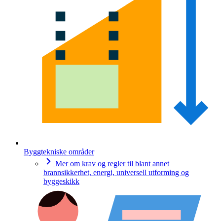
Byggtekniske områder
Mer om krav og regler til blant annet
brannsikkerhet, energi, universell utforming og
byggeskikk