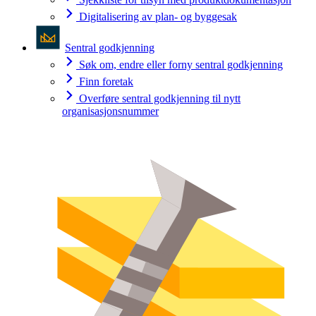
Digitalisering av plan- og byggesak
Sentral godkjenning
Søk om, endre eller forny sentral godkjenning
Finn foretak
Overføre sentral godkjenning til nytt
organisasjonsnummer