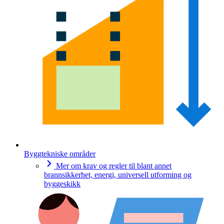
Byggtekniske områder
Mer om krav og regler til blant annet
brannsikkerhet, energi, universell utforming og
byggeskikk