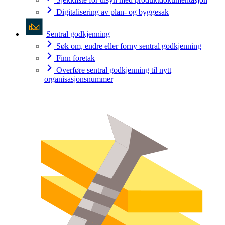
Digitalisering av plan- og byggesak
Sentral godkjenning
Søk om, endre eller forny sentral godkjenning
Finn foretak
Overføre sentral godkjenning til nytt
organisasjonsnummer