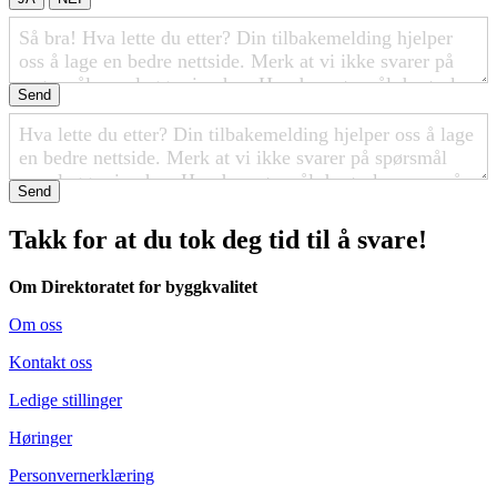
Send
Send
Takk for at du tok deg tid til å svare!
Om Direktoratet for byggkvalitet
Om oss
Kontakt oss
Ledige stillinger
Høringer
Personvernerklæring