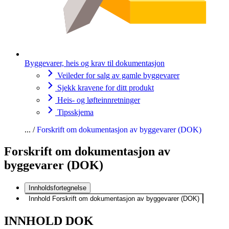
Byggevarer, heis og krav til dokumentasjon
Veileder for salg av gamle byggevarer
Sjekk kravene for ditt produkt
Heis- og løfteinnretninger
Tipsskjema
Forskrift om dokumentasjon av byggevarer (DOK)
Forskrift om dokumentasjon av
byggevarer (DOK)
Innholdsfortegnelse
Innhold Forskrift om dokumentasjon av byggevarer (DOK)
INNHOLD DOK