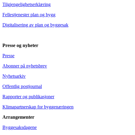
Tilgjengelighetserklæring
Fellestjenester plan og bygg
Digitalisering av plan og byggesak
Presse og nyheter
Presse
Abonner på nyhetsbrev
Nyhetsarkiv
Offentlig postjournal
Rapporter og publikasjoner
Klimapartnerskap for byggenæringen
Arrangementer
Byggesaksdagene