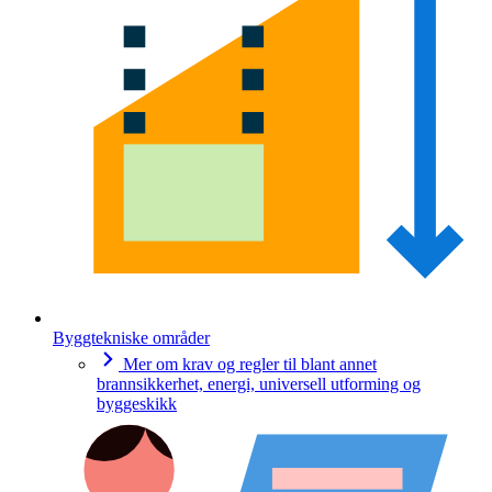
Byggtekniske områder
Mer om krav og regler til blant annet
brannsikkerhet, energi, universell utforming og
byggeskikk