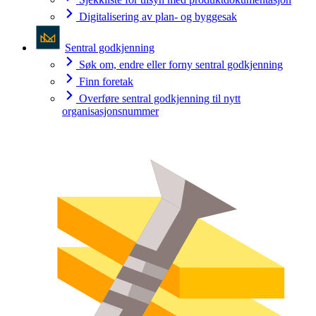
Digitalisering av plan- og byggesak
Sentral godkjenning
Søk om, endre eller forny sentral godkjenning
Finn foretak
Overføre sentral godkjenning til nytt
organisasjonsnummer