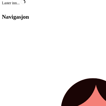
Laster inn...
Navigasjon