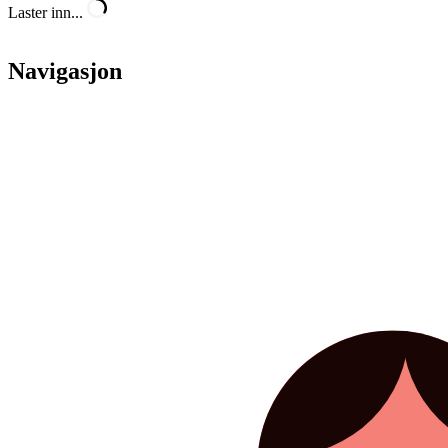
Laster inn...
Navigasjon